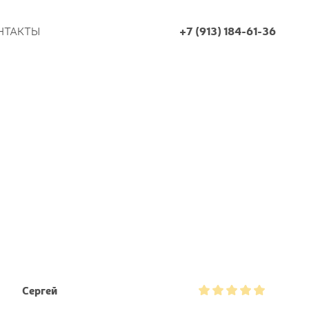
НТАКТЫ
+7 (913) 184-61-36
Сергей