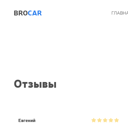
BRO
CAR
ГЛАВН
Отзывы
Евгений