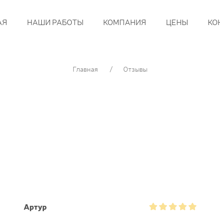
АЯ
НАШИ РАБОТЫ
КОМПАНИЯ
ЦЕНЫ
КО
Главная
Отзывы
Артур