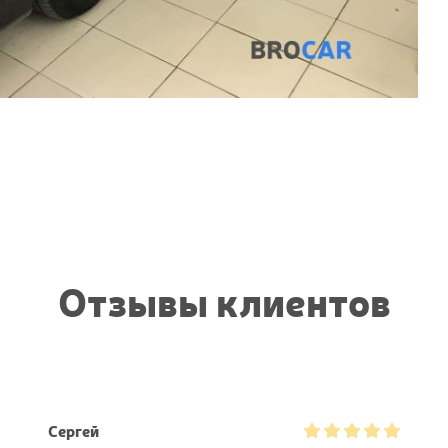
Отзывы клиентов
Сергей