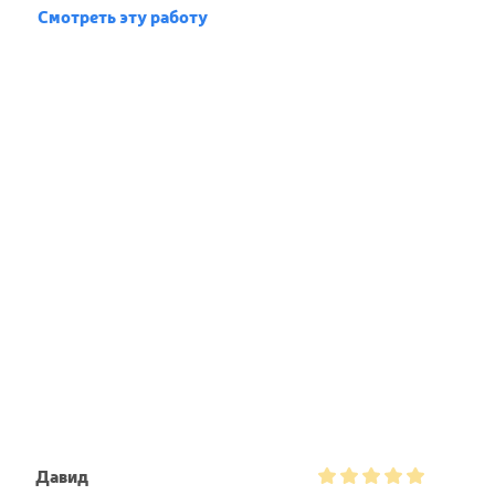
Смотреть эту работу
Давид