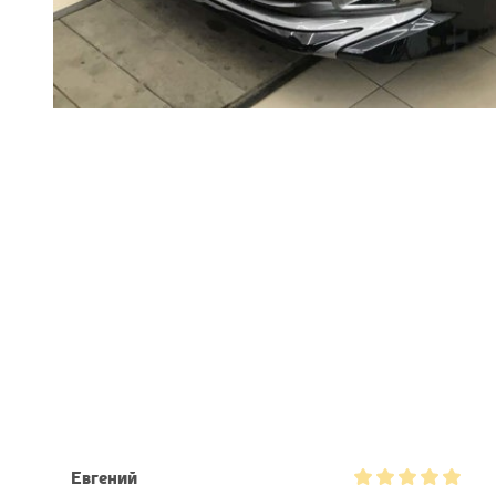
Евгений