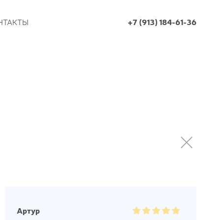
НТАКТЫ
+7 (913) 184-61-36
Артур