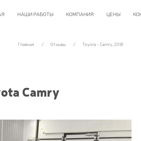
АЯ
НАШИ РАБОТЫ
КОМПАНИЯ
ЦЕНЫ
КО
Главная
Отзывы
Toyota - Camry, 2018
ota Camry