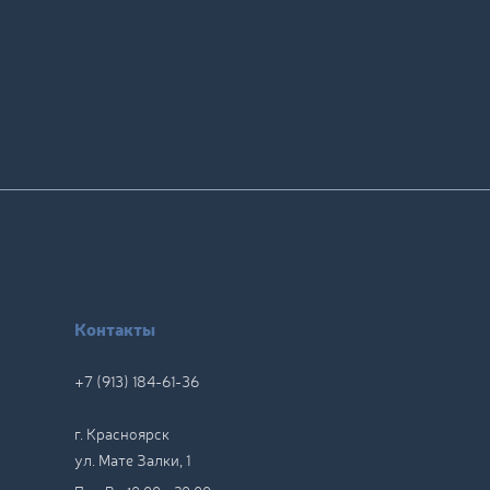
Контакты
+7 (913) 184-61-36
г. Красноярск
ул. Мате Залки, 1