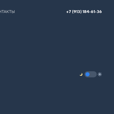
НТАКТЫ
+7 (913) 184-61-36