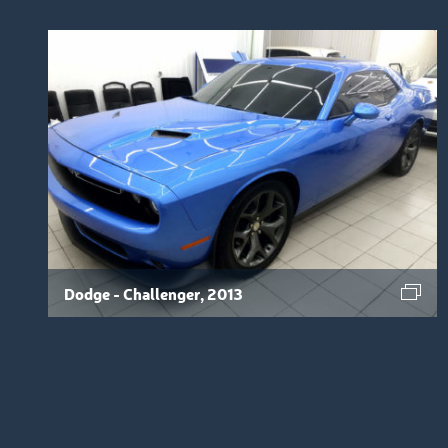
Dodge - Challenger, 2013