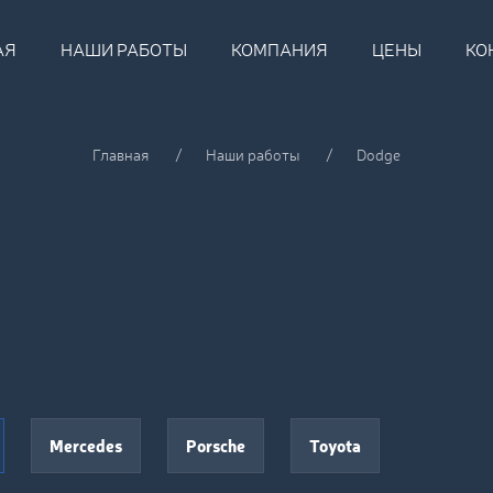
АЯ
НАШИ РАБОТЫ
КОМПАНИЯ
ЦЕНЫ
КО
Главная
Наши работы
Dodge
Mercedes
Porsche
Toyota