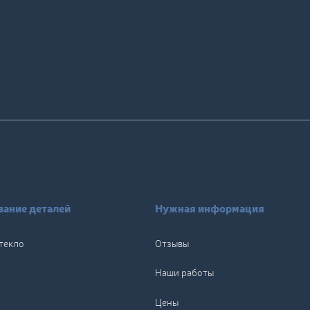
ание деталей
Нужная информация
текло
Отзывы
Наши работы
Цены