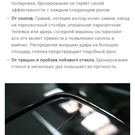
полировки, бронирование не теряет своей
эффективности с каждым следующим разом.
От сколов.
Гравий, летящие из-под колес камни, наезд
на парковочный столбик, упущенная парковочная
тележка или дверь соседней машины на парковке -
все это может привести к появлению сколов и
вмятин. Распределяя инерцию удара на большую
площадь пленка предотвращает подобный урон.
От трещин и пробоев лобового стекла.
Бронирование
стекол в несколько раз повышает их прочность.