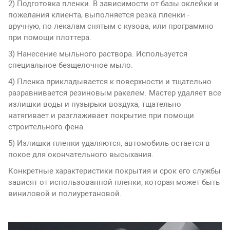
2) Подготовка пленки. В зависимости от базы оклейки и
пожелания клиента, выполняется резка пленки -
вручную, по лекалам снятым с кузова, или программно
при помощи плоттера.
3) Нанесение мыльного раствора. Используется
специальное безщелочное мыло.
4) Пленка прикладывается к поверхности и тщательно
разравнивается резиновым ракелем. Мастер удаляет все
излишки воды и пузырьки воздуха, тщательно
натягивает и разглаживает покрытие при помощи
строительного фена.
5) Излишки пленки удаляются, автомобиль остается в
покое для окончательного высыхания.
Конкретные характеристики покрытия и срок его службы
зависят от использованной пленки, которая может быть
виниловой и полиуретановой.