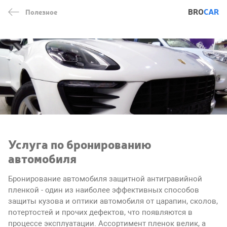
BRO
CAR
Полезное
Услуга по бронированию
автомобиля
Бронирование автомобиля защитной антигравийной
пленкой - один из наиболее эффективных способов
защиты кузова и оптики автомобиля от царапин, сколов,
потертостей и прочих дефектов, что появляются в
процессе эксплуатации. Ассортимент пленок велик, а