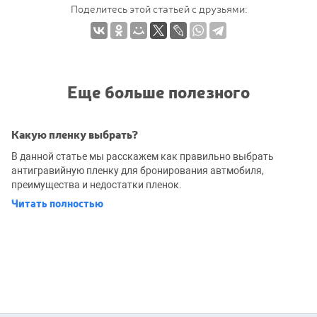
Поделитесь этой статьей с друзьями:
Еще больше полезного
Какую пленку выбрать?
В данной статье мы расскажем как правильно выбрать
антигравийную пленку для бронирования автмобиля,
преимущества и недостатки пленок.
Читать полностью